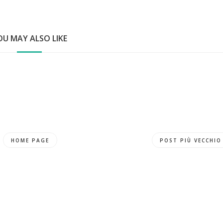
OU MAY ALSO LIKE
HOME PAGE
POST PIÙ VECCHIO