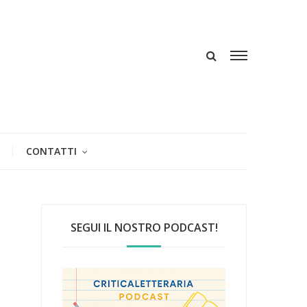
CONTATTI
SEGUI IL NOSTRO PODCAST!