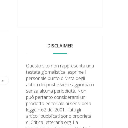
DISCLAIMER
Questo sito non rappresenta una
testata giornalistica, esprime il
personale punto di vista degli
autori dei post e viene aggiornato
senza alcuna periodicità. Non
può pertanto considerarsi un
prodotto editoriale ai sensi della
legge n.62 del 2001. Tutti gli
articoli pubblicati sono proprietà
di CriticaLetteraria.org. La