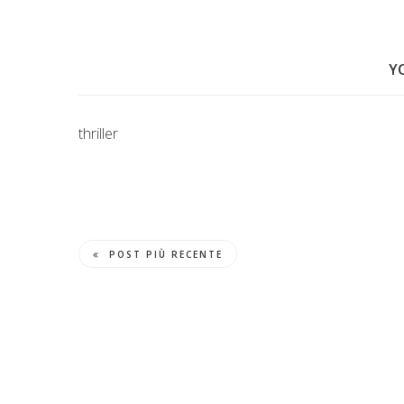
Y
thriller
POST PIÙ RECENTE