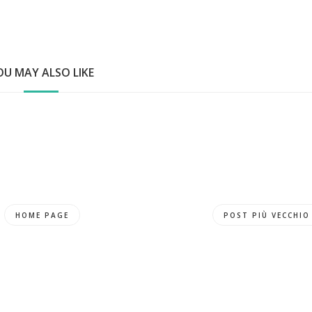
OU MAY ALSO LIKE
HOME PAGE
POST PIÙ VECCHIO