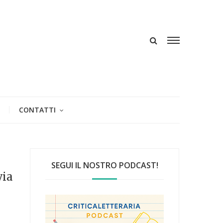
CONTATTI
SEGUI IL NOSTRO PODCAST!
via