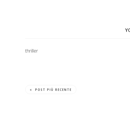
Y
thriller
POST PIÙ RECENTE