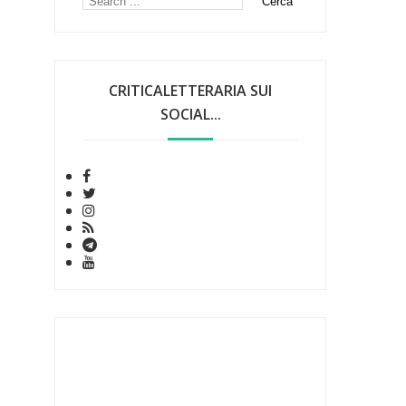
CRITICALETTERARIA SUI
SOCIAL...