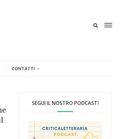
CONTATTI
SEGUI IL NOSTRO PODCAST!
he
l