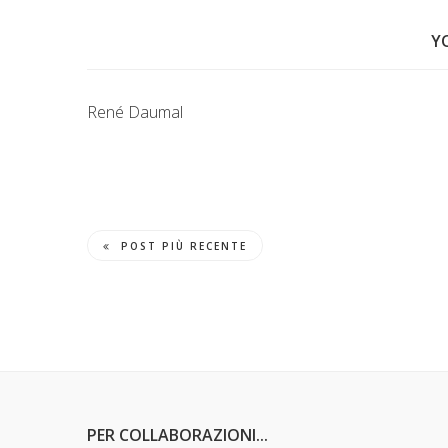
Y
René Daumal
POST PIÙ RECENTE
PER COLLABORAZIONI...