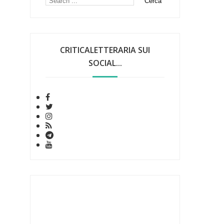
CRITICALETTERARIA SUI
SOCIAL...