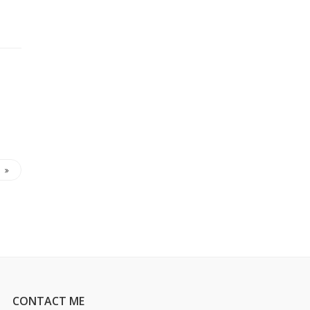
CONTACT ME