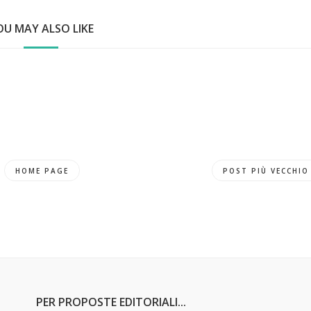
OU MAY ALSO LIKE
HOME PAGE
POST PIÙ VECCHIO
PER PROPOSTE EDITORIALI...