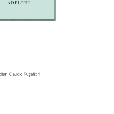
an, Claudio Rugafiori