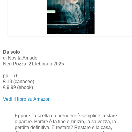
Da solo
di Novita Amadei
Neri Pozza, 21 febbraio 2025
pp. 176
€ 18 (cartaceo)
€ 9,99 (ebook)
Vedi il libro su Amazon
Eppure, la scelta da prendere è semplice: restare
o partire. Partire è la fine e l'inizio, la salvezza, la
perdita definitiva. E restare? Restare è la casa,