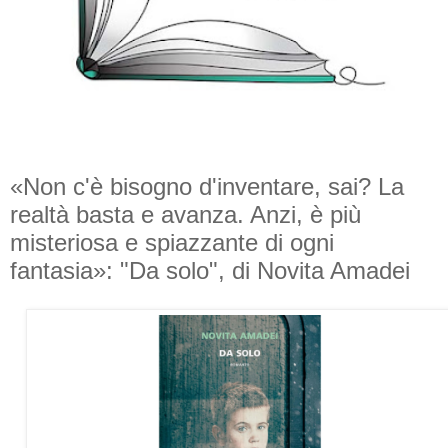
«Non c'è bisogno d'inventare, sai? La
realtà basta e avanza. Anzi, è più
misteriosa e spiazzante di ogni
fantasia»: "Da solo", di Novita Amadei