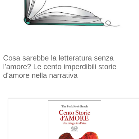
Cosa sarebbe la letteratura senza
l'amore? Le cento imperdibili storie
d'amore nella narrativa