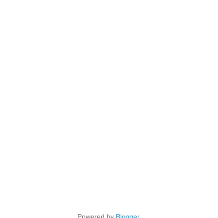
Powered by
Blogger
.