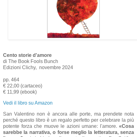
Cento storie d'amore
di The Book Fools Bunch
Edizioni Clichy, novembre 2024
pp. 464
€ 22,00 (cartaceo)
€ 11,99 (ebook)
Vedi il libro su Amazon
San Valentino non è ancora alle porte, ma prendete nota
perché questo libro è un regalo perfetto per celebrare la più
potente forza che muove le azioni umane: l'amore.
«Cosa
sarebbe la narrativa, o forse meglio la letteratura, senza