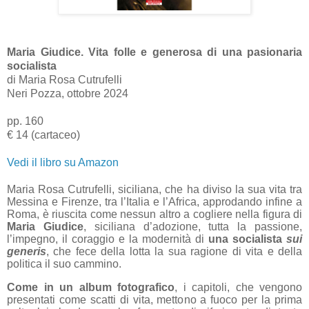
Maria Giudice. Vita folle e generosa di una pasionaria
socialista
di Maria Rosa Cutrufelli
Neri Pozza, ottobre 2024
pp. 160
€ 14 (cartaceo)
Vedi il libro su Amazon
Maria Rosa Cutrufelli, siciliana, che ha diviso la sua vita tra
Messina e Firenze, tra l’Italia e l’Africa, approdando infine a
Roma, è riuscita come nessun altro a cogliere nella figura di
Maria Giudice
, siciliana d’adozione, tutta la passione,
l’impegno, il coraggio e la modernità di
una socialista
sui
generis
, che fece della lotta la sua ragione di vita e della
politica il suo cammino.
Come in un album fotografico
, i capitoli, che vengono
presentati come scatti di vita, mettono a fuoco per la prima