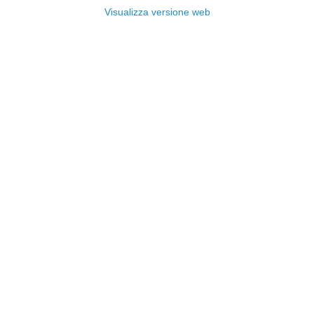
Visualizza versione web