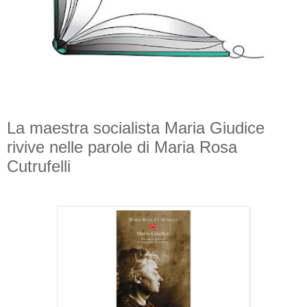
La maestra socialista Maria Giudice
rivive nelle parole di Maria Rosa
Cutrufelli