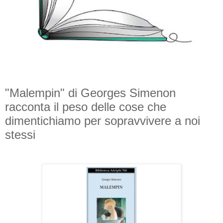
"Malempin" di Georges Simenon
racconta il peso delle cose che
dimentichiamo per sopravvivere a noi
stessi