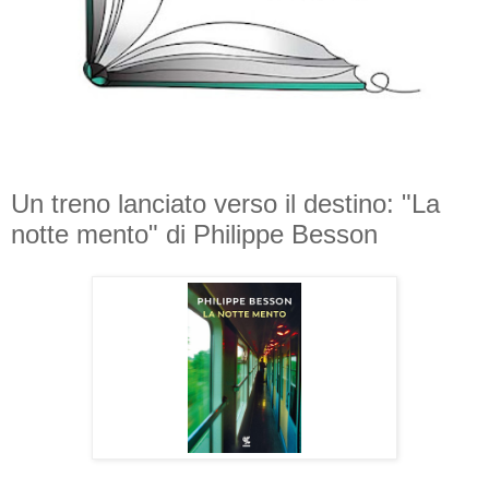
Un treno lanciato verso il destino: "La
notte mento" di Philippe Besson