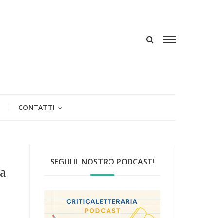
CONTATTI
SEGUI IL NOSTRO PODCAST!
na