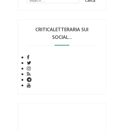
CRITICALETTERARIA SUI
SOCIAL...