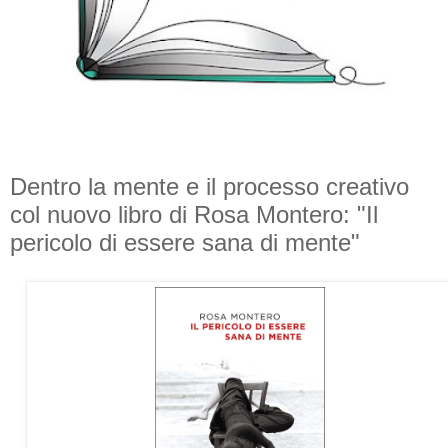
Dentro la mente e il processo creativo
col nuovo libro di Rosa Montero: "Il
pericolo di essere sana di mente"