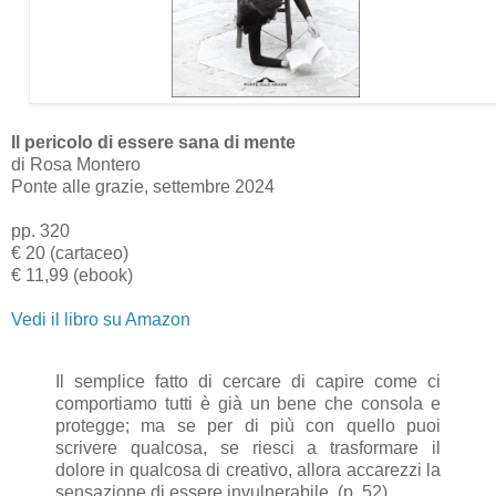
Il pericolo di essere sana di mente
di Rosa Montero
Ponte alle grazie, settembre 2024
pp. 320
€ 20 (cartaceo)
€ 11,99 (ebook)
Vedi il libro su Amazon
Il semplice fatto di cercare di capire come ci
comportiamo tutti è già un bene che consola e
protegge; ma se per di più con quello puoi
scrivere qualcosa, se riesci a trasformare il
dolore in qualcosa di creativo, allora accarezzi la
sensazione di essere invulnerabile. (p. 52)