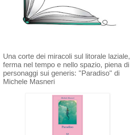
Una corte dei miracoli sul litorale laziale,
ferma nel tempo e nello spazio, piena di
personaggi sui generis: "Paradiso" di
Michele Masneri