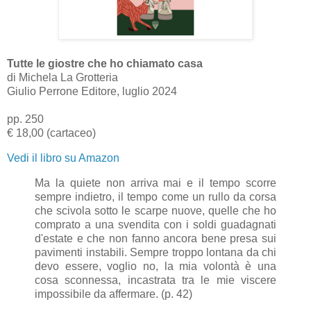
Tutte le giostre che ho chiamato casa
di Michela La Grotteria
Giulio Perrone Editore, luglio 2024
pp. 250
€ 18,00 (cartaceo)
Vedi il libro su Amazon
Ma la quiete non arriva mai e il tempo scorre
sempre indietro, il tempo come un rullo da corsa
che scivola sotto le scarpe nuove, quelle che ho
comprato a una svendita con i soldi guadagnati
d'estate e che non fanno ancora bene presa sui
pavimenti instabili. Sempre troppo lontana da chi
devo essere, voglio no, la mia volontà è una
cosa sconnessa, incastrata tra le mie viscere
impossibile da affermare. (p. 42)