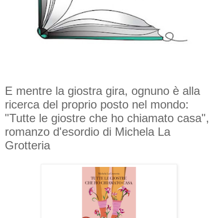
E mentre la giostra gira, ognuno è alla
ricerca del proprio posto nel mondo:
"Tutte le giostre che ho chiamato casa",
romanzo d'esordio di Michela La
Grotteria