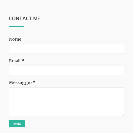
CONTACT ME
Nome
Email
*
Messaggio
*