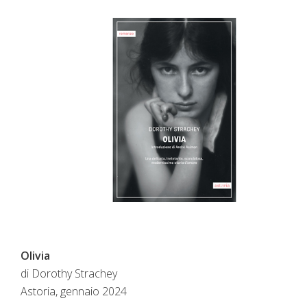
Olivia
di
Dorothy Strachey
Astoria, gennaio 2024