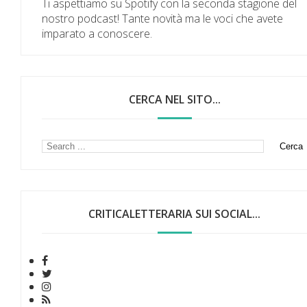
Ti aspettiamo su Spotify con la seconda stagione del
nostro podcast! Tante novità ma le voci che avete
imparato a conoscere.
CERCA NEL SITO...
CRITICALETTERARIA SUI SOCIAL...