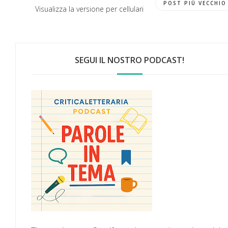
POST PIÙ VECCHIO
Visualizza la versione per cellulari
SEGUI IL NOSTRO PODCAST!