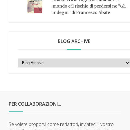
mondo e il rischio di perdersi ne “Gli
indegni” di Francesco Abate
BLOG ARCHIVE
PER COLLABORAZIONI...
Se volete proporvi come redattori, inviateci il vostro