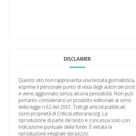
DISCLAIMER
Questo sito non rappresenta una testata giornalistica,
esprime il personale punto di vista degli autori dei post
e viene aggiornato senza alcuna periodicità. Non può
pertanto considerarsi un prodotto editoriale ai sensi
della legge n.62 del 2001. Tutti gli articoli pubblicati
sono proprietà di CriticaLetteraria.org. La
riproduzione di parte del testo è concessa solo con
indicazione puntuale della fonte. È vietata la
riproduzione integrale del pezzo.