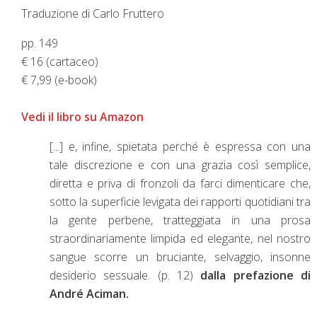
Traduzione di Carlo Fruttero
pp. 149
€ 16 (cartaceo)
€ 7,99 (e-book)
Vedi il libro su Amazon
[...] e, infine, spietata perché è espressa con una
tale discrezione e con una grazia così semplice,
diretta e priva di fronzoli da farci dimenticare che,
sotto la superficie levigata dei rapporti quotidiani tra
la gente perbene, tratteggiata in una prosa
straordinariamente limpida ed elegante, nel nostro
sangue scorre un bruciante, selvaggio, insonne
desiderio sessuale. (p. 12)
dalla prefazione di
André Aciman.