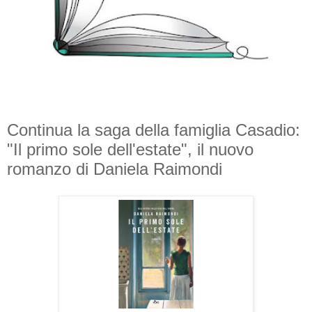
Continua la saga della famiglia Casadio:
"Il primo sole dell'estate", il nuovo
romanzo di Daniela Raimondi