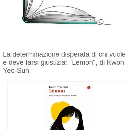
La determinazione disperata di chi vuole
e deve farsi giustizia: "Lemon", di Kwon
Yeo-Sun