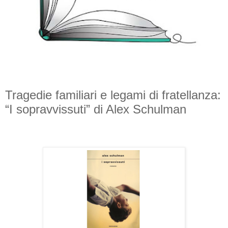
Tragedie familiari e legami di fratellanza:
“I sopravvissuti” di Alex Schulman