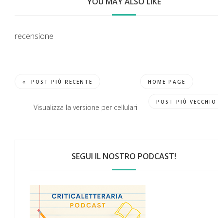
YOU MAY ALSO LIKE
recensione
POST PIÙ RECENTE
HOME PAGE
POST PIÙ VECCHIO
Visualizza la versione per cellulari
SEGUI IL NOSTRO PODCAST!