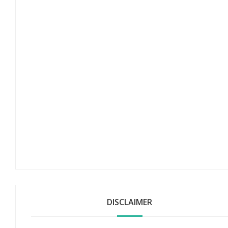
DISCLAIMER