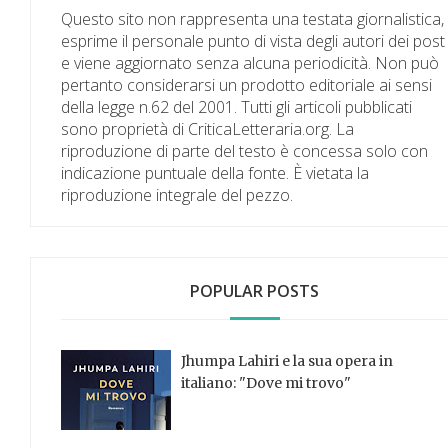
Questo sito non rappresenta una testata giornalistica,
esprime il personale punto di vista degli autori dei post
e viene aggiornato senza alcuna periodicità. Non può
pertanto considerarsi un prodotto editoriale ai sensi
della legge n.62 del 2001. Tutti gli articoli pubblicati
sono proprietà di CriticaLetteraria.org. La
riproduzione di parte del testo è concessa solo con
indicazione puntuale della fonte. È vietata la
riproduzione integrale del pezzo.
POPULAR POSTS
Jhumpa Lahiri e la sua opera in
italiano: "Dove mi trovo"