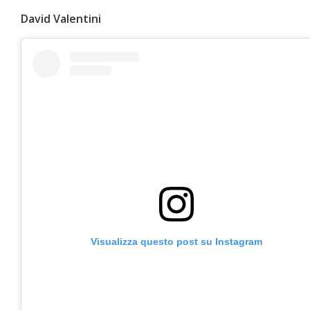
David Valentini
Visualizza questo post su Instagram