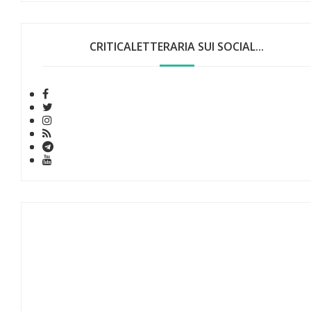
CRITICALETTERARIA SUI SOCIAL...