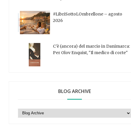
#LibriSottoLOmbrellone – agosto
2026
C'è (ancora) del marcio in Danimarca:
Per Olov Enquist, "Il medico di corte"
BLOG ARCHIVE