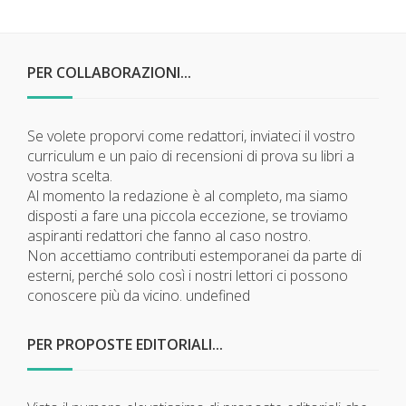
PER COLLABORAZIONI...
Se volete proporvi come redattori, inviateci il vostro
curriculum e un paio di recensioni di prova su libri a
vostra scelta.
Al momento la redazione è al completo, ma siamo
disposti a fare una piccola eccezione, se troviamo
aspiranti redattori che fanno al caso nostro.
Non accettiamo contributi estemporanei da parte di
esterni, perché solo così i nostri lettori ci possono
conoscere più da vicino.
undefined
PER PROPOSTE EDITORIALI...