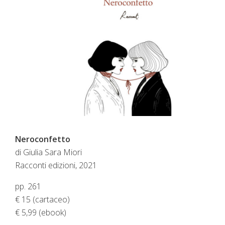
Neroconfetto
di Giulia Sara Miori
Racconti edizioni, 2021
pp. 261
€ 15 (cartaceo)
€ 5,99 (ebook)