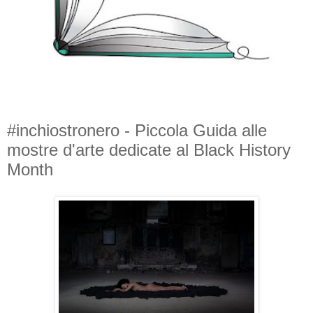
#inchiostronero - Piccola Guida alle
mostre d'arte dedicate al Black History
Month