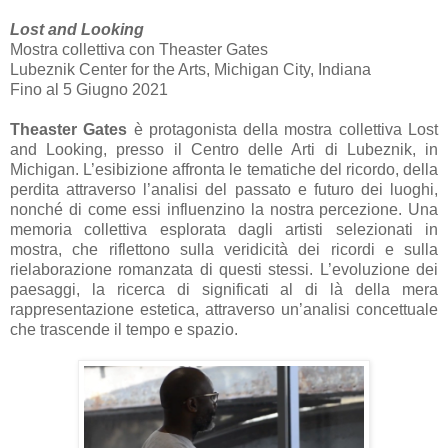
Lost and Looking
Mostra collettiva con Theaster Gates
Lubeznik Center for the Arts, Michigan City, Indiana
Fino al 5 Giugno 2021
Theaster Gates
è protagonista della mostra collettiva Lost
and Looking, presso il Centro delle Arti di Lubeznik, in
Michigan. L’esibizione affronta le tematiche del ricordo, della
perdita attraverso l’analisi del passato e futuro dei luoghi,
nonché di come essi influenzino la nostra percezione. Una
memoria collettiva esplorata dagli artisti selezionati in
mostra, che riflettono sulla veridicità dei ricordi e sulla
rielaborazione romanzata di questi stessi. L’evoluzione dei
paesaggi, la ricerca di significati al di là della mera
rappresentazione estetica, attraverso un’analisi concettuale
che trascende il tempo e spazio.