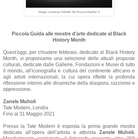
Image courtesy Othello De'Souza-Hartley ©
Piccola Guida alle mostre d'arte dedicate al Black
History Month
Quest'oggi, per chiudere febbraio, dedicato al Black History
Month, vi proponiamo una selezione delle attuali proposte
culturali, dedicate dalle Gallerie, Fondazioni e Musei di tutto
il mondo, all'iconografia e cultura del continente africano e
agli artisti internazionali, la cui opera riflette la profonda
riflessione intorno alle dinamiche della diaspora, razzismo e
oppressione.
Zanele Muholi
Tate Modern, Londra
Fino al 31 Maggio 2021
Presso la Tate Modern è esposta la prima grande mostra
dedicata all’opera dell’artista e attivista
Zanele Muholi.