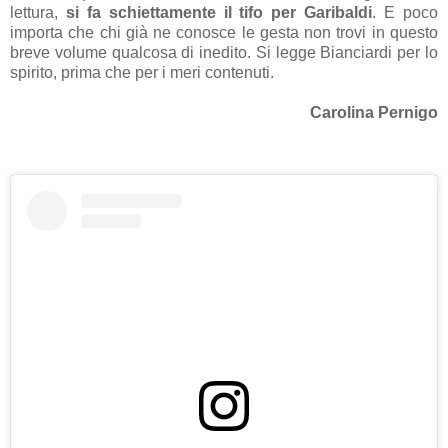
lettura,
si fa schiettamente il tifo per Garibaldi
. E poco
importa che chi già ne conosce le gesta non trovi in questo
breve volume qualcosa di inedito. Si legge Bianciardi per lo
spirito, prima che per i meri contenuti.
Carolina Pernigo