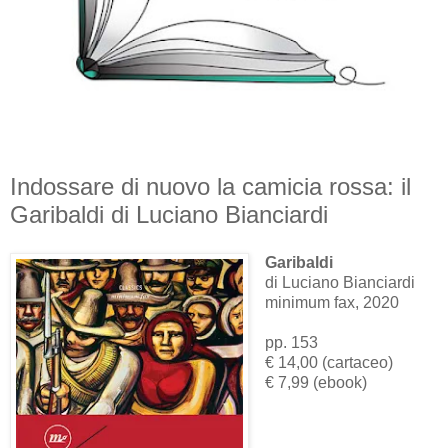
Indossare di nuovo la camicia rossa: il
Garibaldi di Luciano Bianciardi
Garibaldi
di Luciano Bianciardi
minimum fax, 2020
pp. 153
€ 14,00 (cartaceo)
€ 7,99 (ebook)