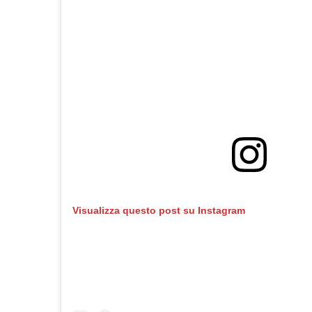
Visualizza questo post su Instagram