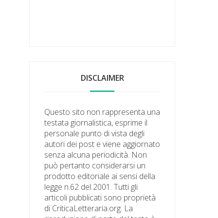
DISCLAIMER
Questo sito non rappresenta una
testata giornalistica, esprime il
personale punto di vista degli
autori dei post e viene aggiornato
senza alcuna periodicità. Non
può pertanto considerarsi un
prodotto editoriale ai sensi della
legge n.62 del 2001. Tutti gli
articoli pubblicati sono proprietà
di CriticaLetteraria.org. La