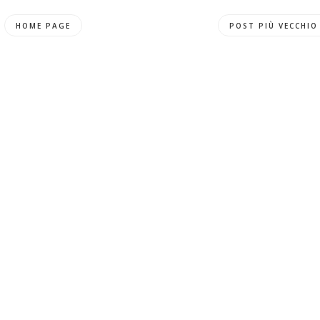
HOME PAGE
POST PIÙ VECCHIO