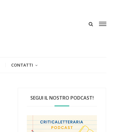
CONTATTI
SEGUI IL NOSTRO PODCAST!