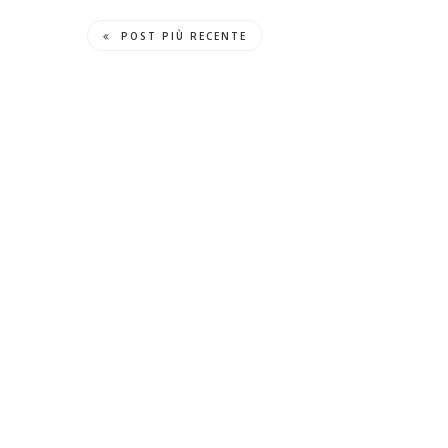
POST PIÙ RECENTE