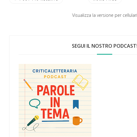
Visualizza la versione per cellular
SEGUI IL NOSTRO PODCAST