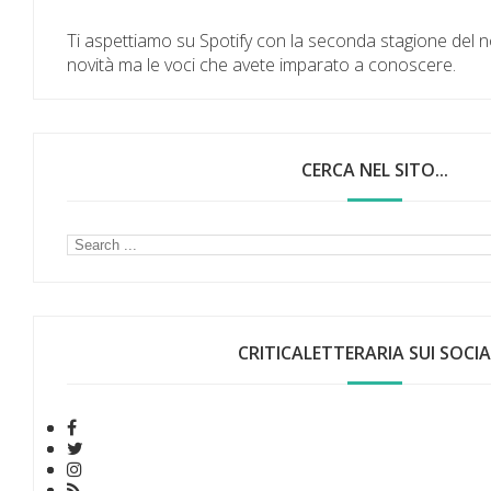
Ti aspettiamo su Spotify con la seconda stagione del 
novità ma le voci che avete imparato a conoscere.
CERCA NEL SITO...
CRITICALETTERARIA SUI SOCIAL