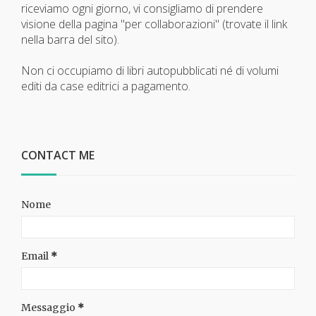
riceviamo ogni giorno, vi consigliamo di prendere
visione della pagina "per collaborazioni" (trovate il link
nella barra del sito).
Non ci occupiamo di libri autopubblicati né di volumi
editi da case editrici a pagamento.
CONTACT ME
Nome
Email
*
Messaggio
*