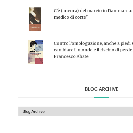
C'è (ancora) del marcio in Danimarca: 
medico di corte"
Contro l’omologazione, anche a piedi sc
cambiare il mondo e il rischio di perder
Francesco Abate
BLOG ARCHIVE