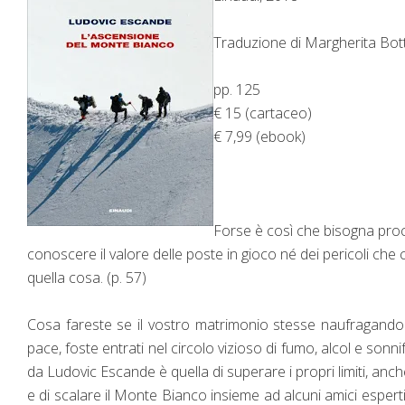
Traduzione di Margherita Bot
pp. 125
€ 15 (cartaceo)
€ 7,99 (ebook)
Forse è così che bisogna proc
conoscere il valore delle poste in gioco né dei pericoli ch
quella cosa. (p. 57)
Cosa fareste se il vostro matrimonio stesse naufragando 
pace, foste entrati nel circolo vizioso di fumo, alcol e sonni
da Ludovic Escande è quella di superare i propri limiti, anc
e di scalare il Monte Bianco insieme ad alcuni amici esperti