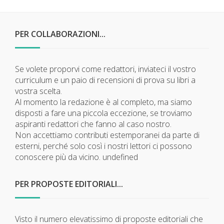
PER COLLABORAZIONI...
Se volete proporvi come redattori, inviateci il vostro
curriculum e un paio di recensioni di prova su libri a
vostra scelta.
Al momento la redazione è al completo, ma siamo
disposti a fare una piccola eccezione, se troviamo
aspiranti redattori che fanno al caso nostro.
Non accettiamo contributi estemporanei da parte di
esterni, perché solo così i nostri lettori ci possono
conoscere più da vicino.
undefined
PER PROPOSTE EDITORIALI...
Visto il numero elevatissimo di proposte editoriali che