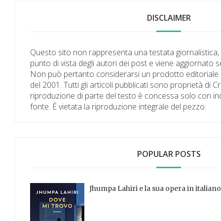
DISCLAIMER
Questo sito non rappresenta una testata giornalistica,
punto di vista degli autori dei post e viene aggiornato 
Non può pertanto considerarsi un prodotto editoriale a
del 2001. Tutti gli articoli pubblicati sono proprietà di C
riproduzione di parte del testo è concessa solo con in
fonte. È vietata la riproduzione integrale del pezzo.
POPULAR POSTS
Jhumpa Lahiri e la sua opera in italian