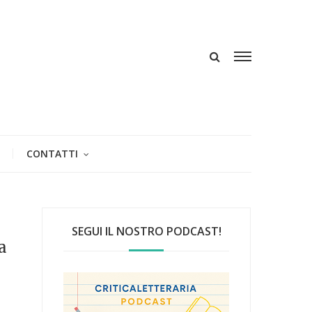
CONTATTI
SEGUI IL NOSTRO PODCAST!
a