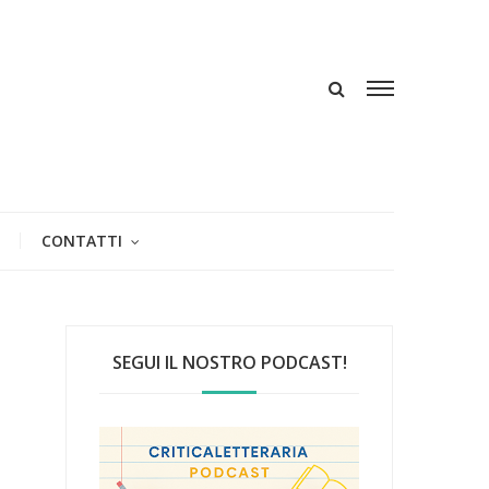
CONTATTI
SEGUI IL NOSTRO PODCAST!