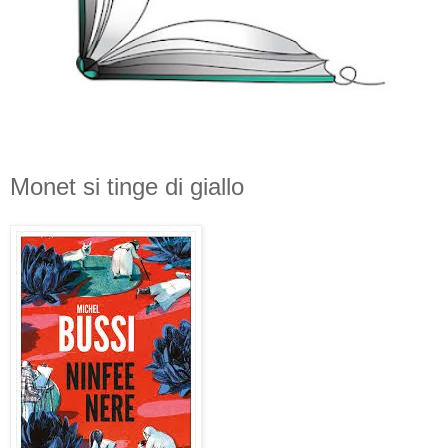
Monet si tinge di giallo