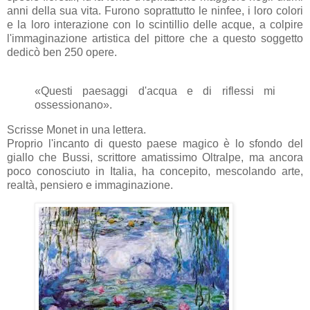
anni della sua vita. Furono soprattutto le ninfee, i loro colori
e la loro interazione con lo scintillio delle acque, a colpire
l'immaginazione artistica del pittore che a questo soggetto
dedicò ben 250 opere.
«Questi paesaggi d'acqua e di riflessi mi
ossessionano».
Scrisse Monet in una lettera.
Proprio l'incanto di questo paese magico è lo sfondo del
giallo che Bussi, scrittore amatissimo Oltralpe, ma ancora
poco conosciuto in Italia, ha concepito, mescolando arte,
realtà, pensiero e immaginazione.