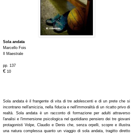
Sola andata
Marcello Fois
Il Maestrale
pp. 137
€
10
Sola andata è il frangente di vita di tre adolescenti e di un prete che si
incontrano nell'amicizia, nella fiducia e nell'immoralità di un ricatto privo di
realtà. Sola andata è un racconto di formazione per adulti attraverso
l'analisi e l'immersione psicologica nel quotidiano pensiero dei tre giovani
protagonisti Volpe, Claudio e Denis che, senza orpelli, scopre e illustra
una natura complessa quanto un viaggio di sola andata, tragitto diretto