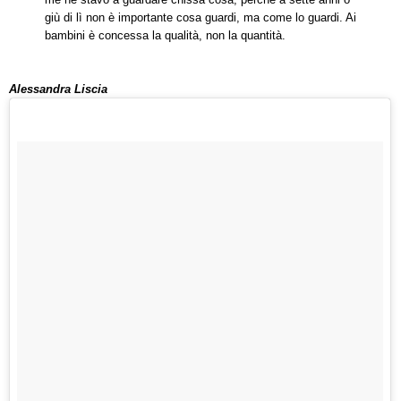
giù di lì non è importante cosa guardi, ma come lo guardi. Ai
bambini è concessa la qualità, non la quantità.
Alessandra Liscia