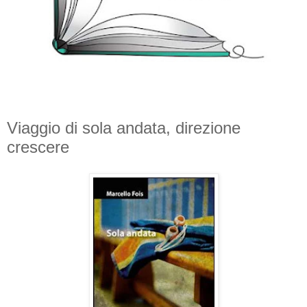
Viaggio di sola andata, direzione
crescere