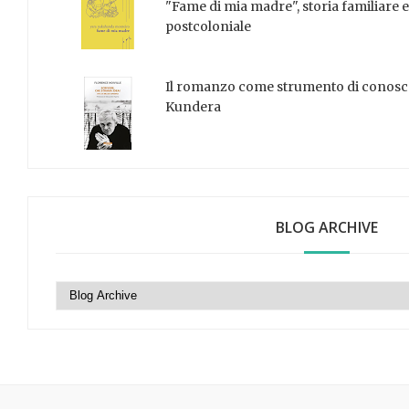
"Fame di mia madre", storia familiare e
postcoloniale
Il romanzo come strumento di conosce
Kundera
BLOG ARCHIVE