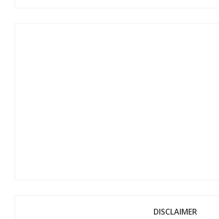
DISCLAIMER