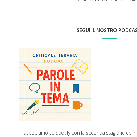
SEGUI IL NOSTRO PODCAS
Ti aspettiamo su Spotify con la seconda stagione del 