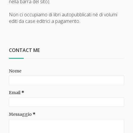
nella barra del sito).
Non ci occupiamo di libri autopubblicati né di volumi
editi da case editrici a pagamento.
CONTACT ME
Nome
Email
*
Messaggio
*