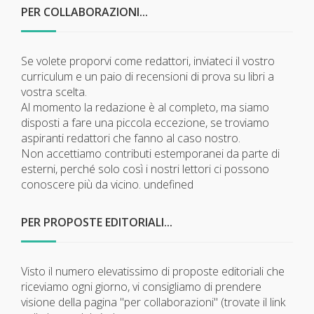
PER COLLABORAZIONI...
Se volete proporvi come redattori, inviateci il vostro
curriculum e un paio di recensioni di prova su libri a
vostra scelta.
Al momento la redazione è al completo, ma siamo
disposti a fare una piccola eccezione, se troviamo
aspiranti redattori che fanno al caso nostro.
Non accettiamo contributi estemporanei da parte di
esterni, perché solo così i nostri lettori ci possono
conoscere più da vicino.
undefined
PER PROPOSTE EDITORIALI...
Visto il numero elevatissimo di proposte editoriali che
riceviamo ogni giorno, vi consigliamo di prendere
visione della pagina "per collaborazioni" (trovate il link