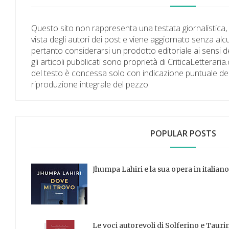
Questo sito non rappresenta una testata giornalistica,
vista degli autori dei post e viene aggiornato senza al
pertanto considerarsi un prodotto editoriale ai sensi de
gli articoli pubblicati sono proprietà di CriticaLetterari
del testo è concessa solo con indicazione puntuale dell
riproduzione integrale del pezzo.
POPULAR POSTS
Jhumpa Lahiri e la sua opera in italian
Le voci autorevoli di Solferino e Tauri