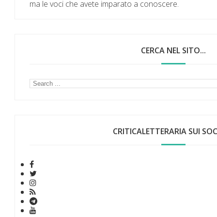
ma le voci che avete imparato a conoscere.
CERCA NEL SITO...
CRITICALETTERARIA SUI SOCI