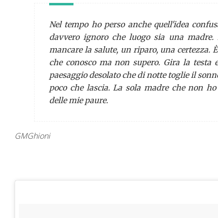
Nel tempo ho perso anche quell'idea confus
davvero ignoro che luogo sia una madre
mancare la salute, un riparo, una certezza. È
che conosco ma non supero. Gira la testa 
paesaggio desolato che di notte toglie il sonn
poco che lascia. La sola madre che non ho
delle mie paure.
GMGhioni