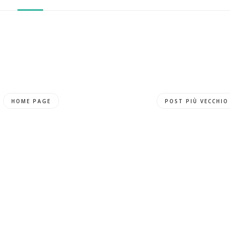
HOME PAGE
POST PIÙ VECCHIO