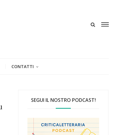
CONTATTI
SEGUI IL NOSTRO PODCAST!
u