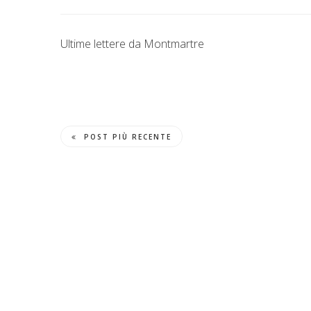
Ultime lettere da Montmartre
POST PIÙ RECENTE