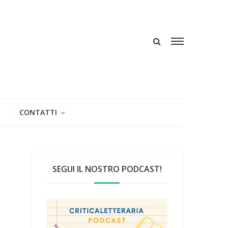
CONTATTI
SEGUI IL NOSTRO PODCAST!