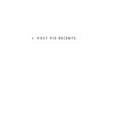
POST PIÙ RECENTE