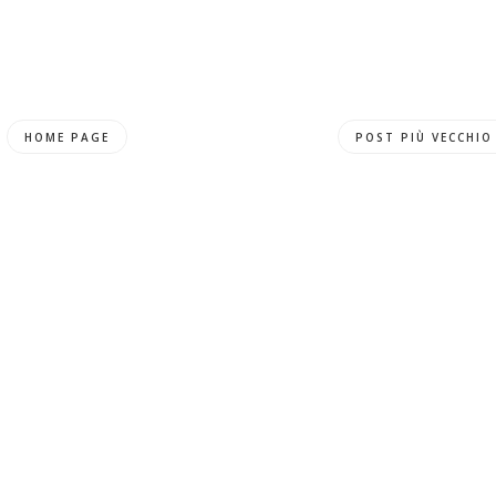
HOME PAGE
POST PIÙ VECCHIO