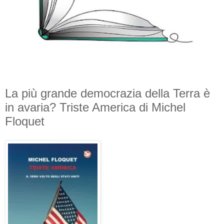
La più grande democrazia della Terra è
in avaria? Triste America di Michel
Floquet