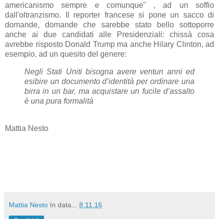
americanismo sempre e comunque" , ad un soffio
dall'oltranzismo. Il reporter francese si pone un sacco di
domande, domande che sarebbe stato bello sottoporre
anche ai due candidati alle Presidenziali: chissà cosa
avrebbe risposto Donald Trump ma anche Hilary Clinton, ad
esempio, ad un quesito del genere:
Negli Stati Uniti bisogna avere ventun anni ed
esibire un documento d’identità per ordinare una
birra in un bar, ma acquistare un fucile d’assalto
è una pura formalità
Mattia Nesto
Mattia Nesto
In data...
8.11.16