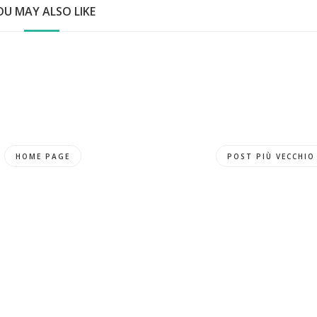
OU MAY ALSO LIKE
HOME PAGE
POST PIÙ VECCHIO