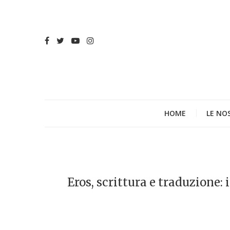
HOME
LE NO
Eros, scrittura e traduzione: 