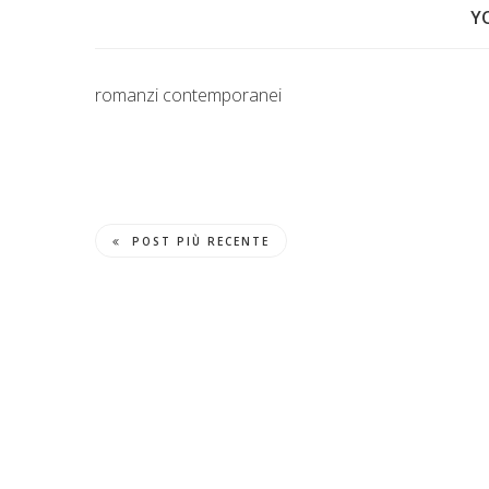
Y
romanzi contemporanei
POST PIÙ RECENTE