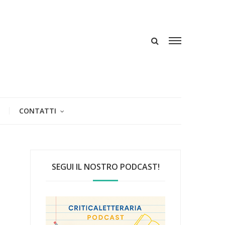
CONTATTI
SEGUI IL NOSTRO PODCAST!