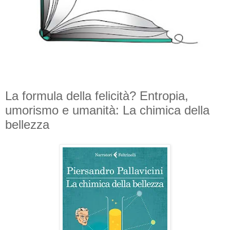
La formula della felicità? Entropia,
umorismo e umanità: La chimica della
bellezza