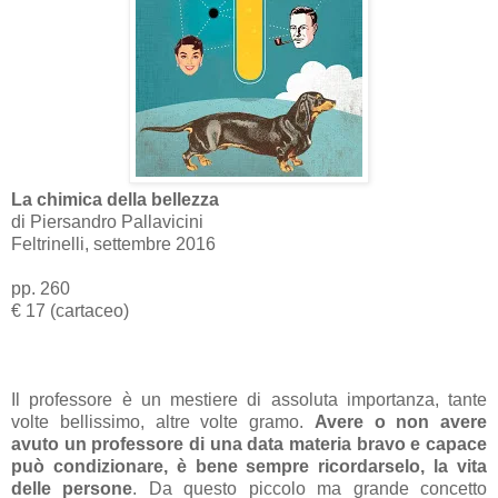
La chimica della bellezza
di Piersandro Pallavicini
Feltrinelli, settembre 2016
pp. 260
€ 17 (cartaceo)
Il professore è un mestiere di assoluta importanza, tante
volte bellissimo, altre volte gramo.
Avere o non avere
avuto un professore di una data materia bravo e capace
può condizionare, è bene sempre ricordarselo, la vita
delle persone
. Da questo piccolo ma grande concetto