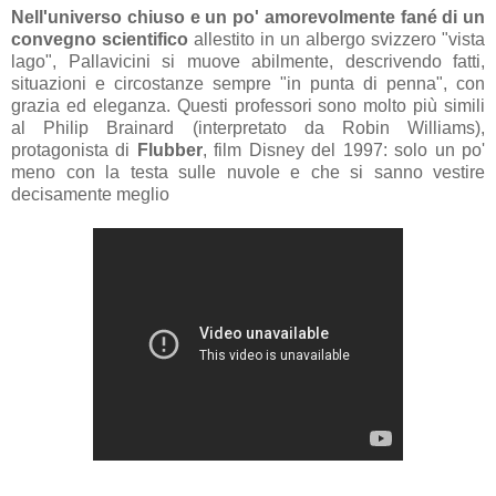
Nell'universo chiuso e un po' amorevolmente fané di un
convegno scientifico
allestito in un albergo svizzero "vista
lago", Pallavicini si muove abilmente, descrivendo fatti,
situazioni e circostanze sempre "in punta di penna", con
grazia ed eleganza. Questi professori sono molto più simili
al Philip Brainard (interpretato da Robin Williams),
protagonista di
Flubber
, film Disney del 1997: solo un po'
meno con la testa sulle nuvole e che si sanno vestire
decisamente meglio