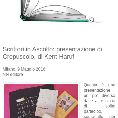
Scrittori in Ascolto: presentazione di
Crepuscolo, di Kent Haruf
Milano, 9 Maggio 2016
NN editore
Questa è una
presentazione
un po’ diversa
dalle altre a cui
di solito
partecipo,
soprattutto per