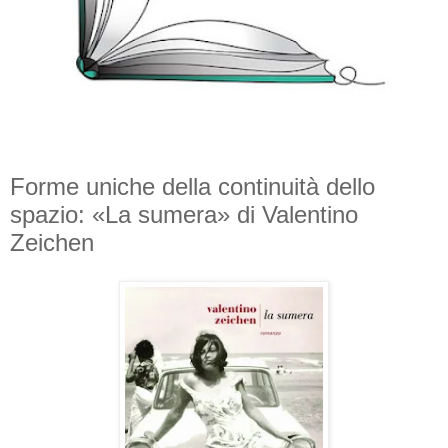
Forme uniche della continuità dello
spazio: «La sumera» di Valentino
Zeichen