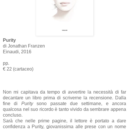
Purity
di Jonathan Franzen
Einaudi, 2016
pp.
€ 22 (cartaceo)
Non mi capitava da tempo di avvertire la necessità di far
decantare un libro prima di scriverne la recensione.
Dalla
fine di
Purity
sono passate due settimane, e ancora
qualcosa nel suo ricordo è tanto vivido da sembrare appena
concluso.
Sarà che nelle prime pagine, il lettore è portato a dare
confidenza a Purity, giovanissima alle prese con un nome