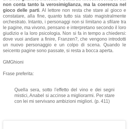
non conta tanto la verosimiglianza, ma la coerenza nel
gioco delle parti
. Al lettore non resta che stare al gioco e
constatare, alla fine, quanto tutto sia stato magistralmente
orchestrato. Intanto, i personaggi non si limitano a sfilare tra
le pagine, ma vivono, pensano e interpretano secondo il loro
giudizio e la loro psicologia. Non si fa in tempo a chiedersi:
dove vuoi andare a finire, Franzen?, che vengono introdotti
un nuovo personaggio e un colpo di scena. Quando le
seicento pagine sono passate, si resta a bocca aperta.
GMGhioni
Frase preferita:
Quella sera, sotto l'effetto del vino e dei segni
mistici, Anabel si accinse a migliorarmi. Per stare
con lei mi servivano ambizioni migliori. (p. 411)