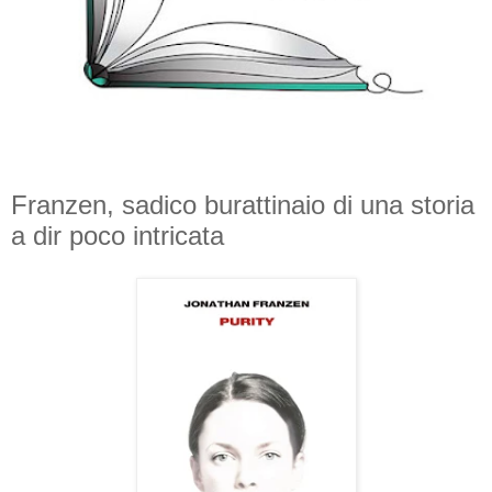
Franzen, sadico burattinaio di una storia
a dir poco intricata