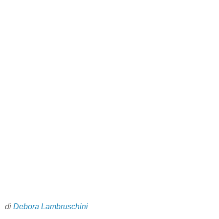
di
Debora Lambruschini