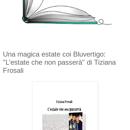
Una magica estate coi Bluvertigo:
"L’estate che non passerà" di Tiziana
Frosali