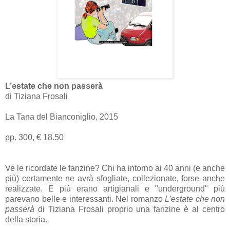
L’estate che non passerà
di Tiziana Frosali
La Tana del Bianconiglio, 2015
pp. 300, € 18.50
Ve le ricordate le fanzine? Chi ha intorno ai 40 anni (e anche
più) certamente ne avrà sfogliate, collezionate, forse anche
realizzate. E più erano artigianali e "underground" più
parevano belle e interessanti. Nel romanzo
L’estate che non
passerà
di Tiziana Frosali proprio una fanzine è al centro
della storia.