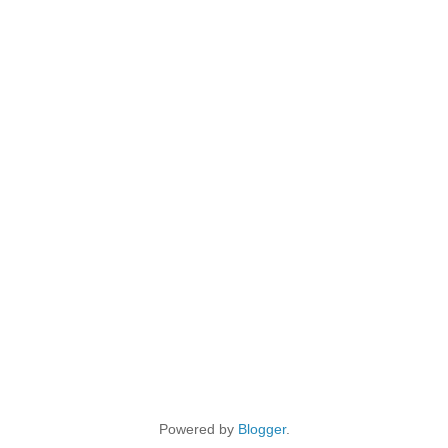
Powered by
Blogger
.