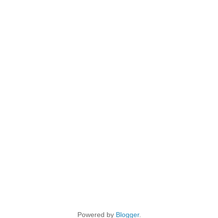
Powered by
Blogger
.