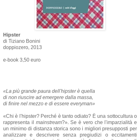
Hipster
di Tiziano Bonini
doppiozero, 2013
e-book 3,50 euro
«La più grande paura dell'hipster è quella
di non riuscire ad emergere dalla massa,
di finire nel mezzo e di essere everyman»
«Chi è l'hipster? Perché è tanto odiato? È una sottocultura o
rappresenta il
mainstream
?». Se è vero che l'imparzialità e
un minimo di distanza storica sono i migliori presupposti per
analizzare e descrivere senza pregiudizi o eccitamenti