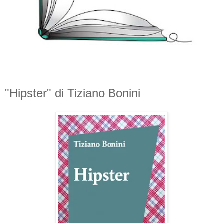
"Hipster" di Tiziano Bonini