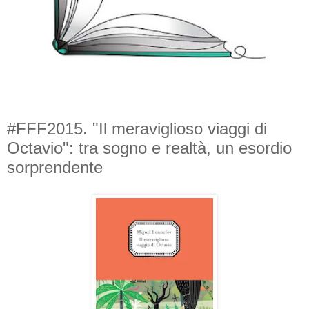
#FFF2015. "Il meraviglioso viaggi di
Octavio": tra sogno e realtà, un esordio
sorprendente