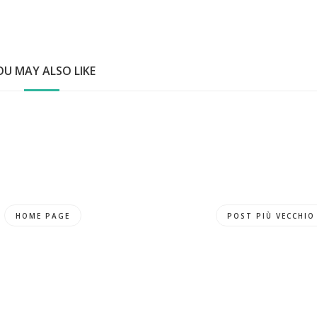
OU MAY ALSO LIKE
HOME PAGE
POST PIÙ VECCHIO