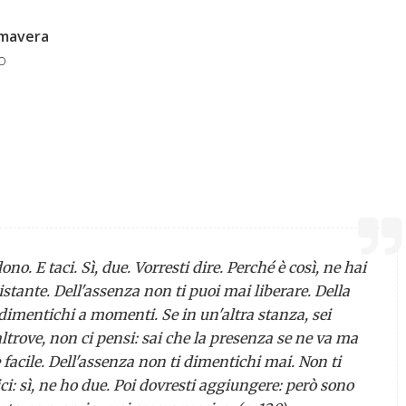
imavera
o
dono. E taci. Sì, due. Vorresti dire. Perché è così, ne hai
istante. Dell'assenza non ti puoi mai liberare. Della
 dimentichi a momenti. Se in un'altra stanza, sei
ltrove, non ci pensi: sai che la presenza se ne va ma
 facile. Dell'assenza non ti dimentichi mai. Non ti
ci: sì, ne ho due. Poi dovresti aggiungere: però sono