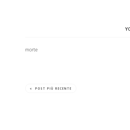
Y
morte
POST PIÙ RECENTE