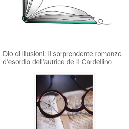
Dio di illusioni: il sorprendente romanzo
d'esordio dell'autrice de Il Cardellino