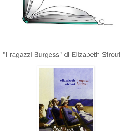
"I ragazzi Burgess" di Elizabeth Strout