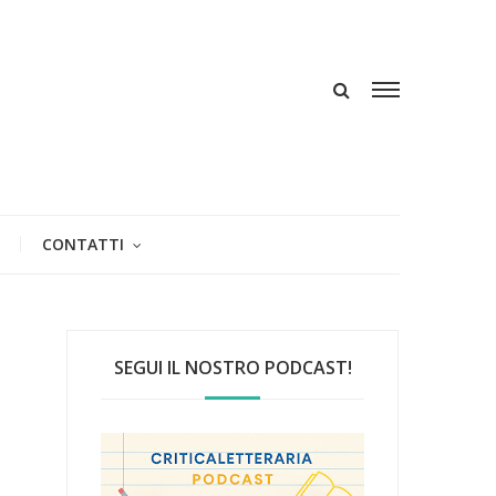
CONTATTI
SEGUI IL NOSTRO PODCAST!