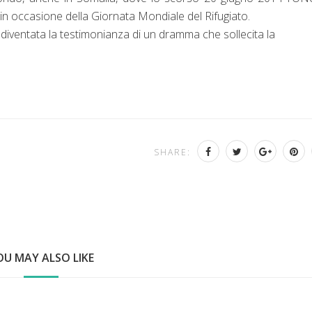
in occasione della Giornata Mondiale del Rifugiato.
iventata la testimonianza di un dramma che sollecita la
SHARE:
OU MAY ALSO LIKE