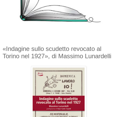
«Indagine sullo scudetto revocato al
Torino nel 1927», di Massimo Lunardelli