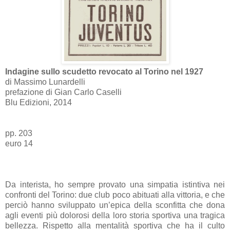
Indagine sullo scudetto revocato al Torino nel 1927
di Massimo Lunardelli
prefazione di Gian Carlo Caselli
Blu Edizioni, 2014
pp. 203
euro 14
Da interista, ho sempre provato una simpatia istintiva nei
confronti del Torino: due club poco abituati alla vittoria, e che
perciò hanno sviluppato un’epica della sconfitta che dona
agli eventi più dolorosi della loro storia sportiva una tragica
bellezza. Rispetto alla mentalità sportiva che ha il culto