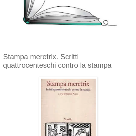
Stampa meretrix. Scritti
quattrocenteschi contro la stampa