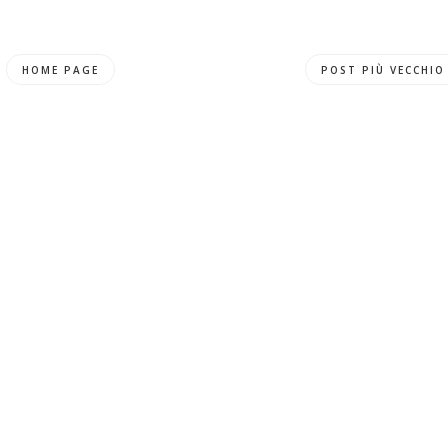
HOME PAGE
POST PIÙ VECCHIO