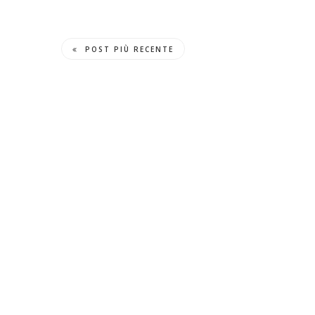
POST PIÙ RECENTE