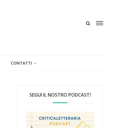
CONTATTI
SEGUI IL NOSTRO PODCAST!