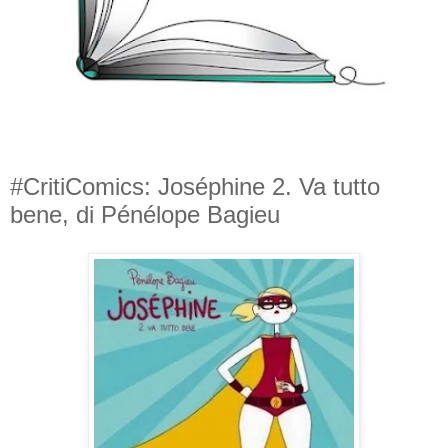
#CritiComics: Joséphine 2. Va tutto
bene, di Pénélope Bagieu