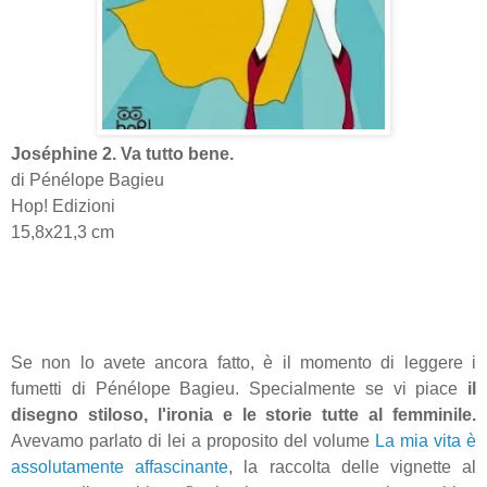
Joséphine 2. Va tutto bene.
di
Pénélope Bagieu
Hop! Edizioni
15,8x21,3 cm
Se non lo avete ancora fatto, è il momento di leggere i
fumetti di Pénélope Bagieu. Specialmente se vi piace
il
disegno stiloso, l'ironia e le storie tutte al femminile.
Avevamo parlato di lei a proposito del volume
La mia vita è
assolutamente affascinante
, la raccolta delle vignette al