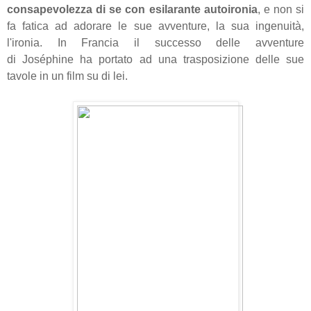
consapevolezza di se con esilarante autoironia
, e non si
fa fatica ad adorare le sue avventure, la sua ingenuità,
l'ironia. In Francia il successo delle avventure
di
Joséphine
ha portato ad una trasposizione delle sue
tavole in un film su di lei.