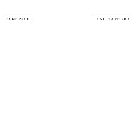
HOME PAGE
POST PIÙ VECCHIO