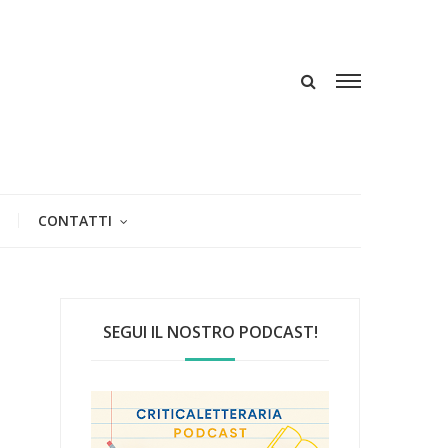
CONTATTI
SEGUI IL NOSTRO PODCAST!