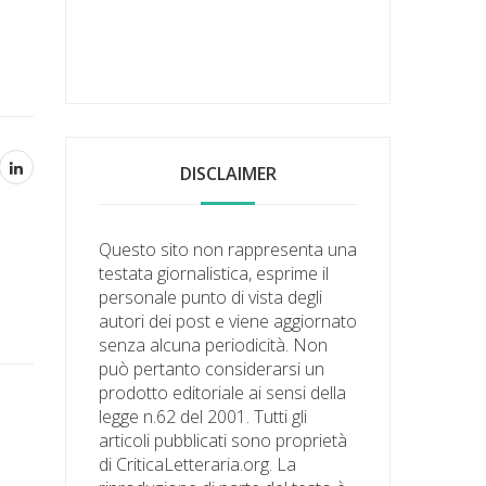
DISCLAIMER
Questo sito non rappresenta una
testata giornalistica, esprime il
personale punto di vista degli
autori dei post e viene aggiornato
senza alcuna periodicità. Non
può pertanto considerarsi un
prodotto editoriale ai sensi della
legge n.62 del 2001. Tutti gli
articoli pubblicati sono proprietà
di CriticaLetteraria.org. La