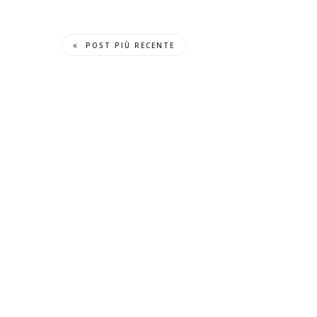
POST PIÙ RECENTE