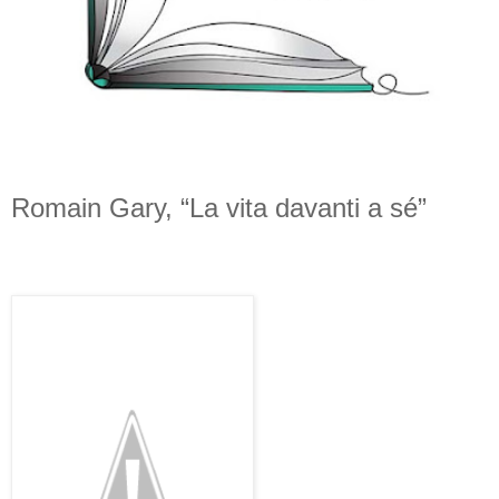
Romain Gary, “La vita davanti a sé”