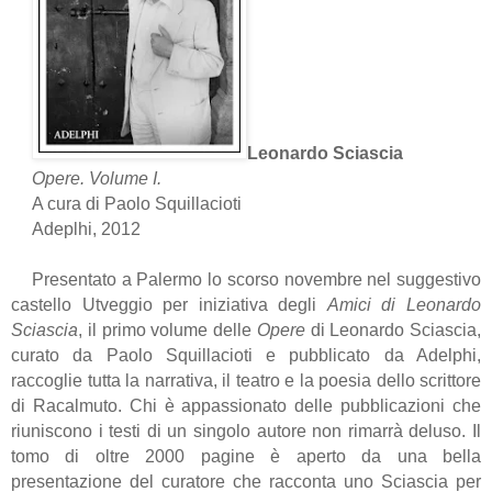
Leonardo Sciascia
Opere. Volume I.
A cura di Paolo Squillacioti
Adeplhi, 2012
Presentato a Palermo lo scorso novembre nel suggestivo
castello Utveggio per iniziativa
degli
Amici di Leonardo
Sciascia
, il primo volume delle
Opere
di Leonardo Sciascia,
curato da Paolo Squillacioti e pubblicato da Adelphi,
raccoglie tutta la narrativa, il teatro e la poesia dello scrittore
di Racalmuto. Chi è appassionato delle pubblicazioni che
riuniscono i testi di un singolo autore non rimarrà deluso. Il
tomo di oltre 2000 pagine è aperto da una bella
presentazione del curatore che racconta uno Sciascia per