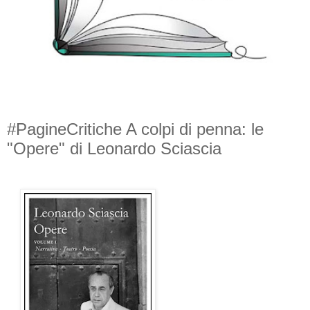
#PagineCritiche A colpi di penna: le
"Opere" di Leonardo Sciascia