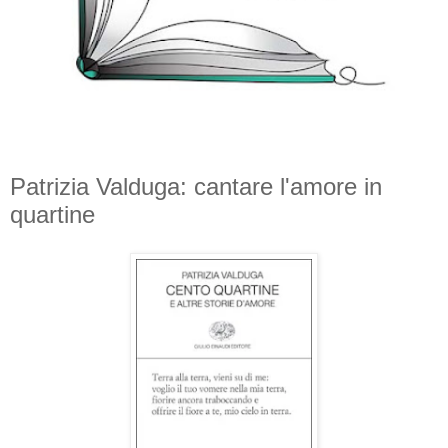
Patrizia Valduga: cantare l'amore in
quartine